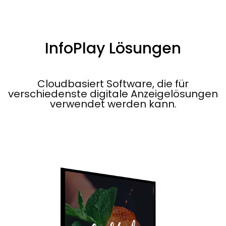
InfoPlay Lösungen
Cloudbasiert Software, die für
verschiedenste digitale Anzeigelösungen
verwendet werden kann.