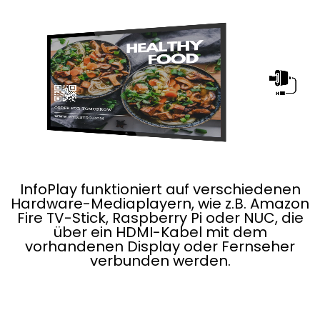
InfoPlay funktioniert auf verschiedenen
Hardware-Mediaplayern, wie z.B. Amazon
Fire TV-Stick, Raspberry Pi oder NUC, die
über ein HDMI-Kabel mit dem
vorhandenen Display oder Fernseher
verbunden werden.