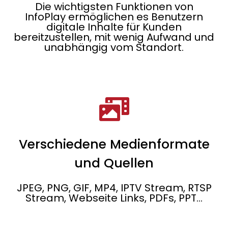
Die wichtigsten Funktionen von
InfoPlay ermöglichen es Benutzern
digitale Inhalte für Kunden
bereitzustellen, mit wenig Aufwand und
unabhängig vom Standort.
Verschiedene Medienformate
und Quellen
JPEG, PNG, GIF, MP4, IPTV Stream, RTSP
Stream, Webseite Links, PDFs, PPT...