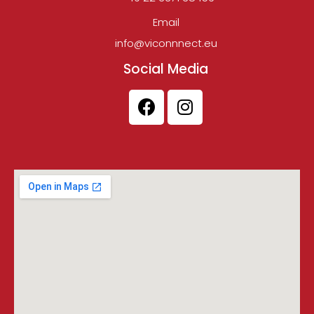
Email
info@viconnnect.eu
Social Media