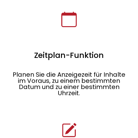
Zeitplan-Funktion
Planen Sie die Anzeigezeit für Inhalte
im Voraus, zu einem bestimmten
Datum und zu einer bestimmten
Uhrzeit.