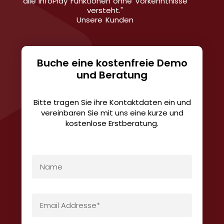
alle InfoPlay Funktionen ohne Vorkenntnisse
versteht."
Unsere Kunden
Buche eine kostenfreie Demo
und Beratung
Bitte tragen Sie ihre Kontaktdaten ein und
vereinbaren Sie mit uns eine kurze und
kostenlose Erstberatung.