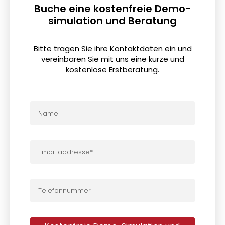
Buche eine kostenfreie Demo-
simulation und Beratung
Bitte tragen Sie ihre Kontaktdaten ein und
vereinbaren Sie mit uns eine kurze und
kostenlose Erstberatung.