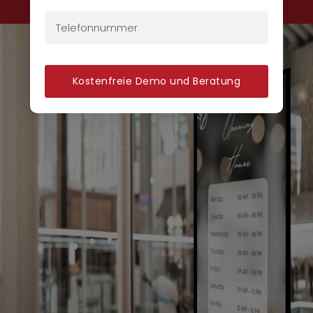
Kostenfreie Demo und Beratung