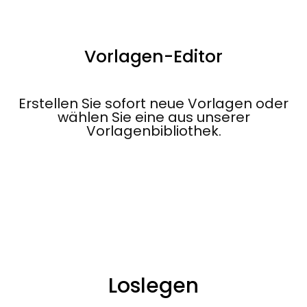
Vorlagen-Editor
Erstellen Sie sofort neue Vorlagen oder
wählen Sie eine aus unserer
Vorlagenbibliothek.
Loslegen