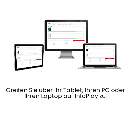
Greifen Sie über Ihr Tablet, Ihren PC oder
Ihren Laptop auf InfoPlay zu.