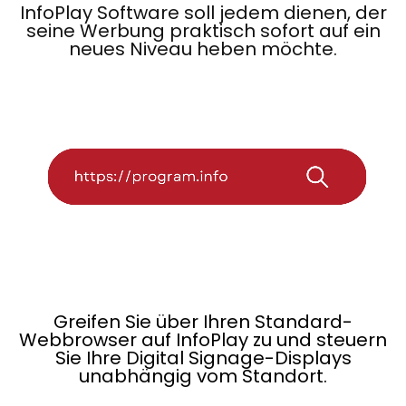
InfoPlay Software soll jedem dienen, der
seine Werbung praktisch sofort auf ein
neues Niveau heben möchte.
Greifen Sie über Ihren Standard-
Webbrowser auf InfoPlay zu und steuern
Sie Ihre Digital Signage-Displays
unabhängig vom Standort.