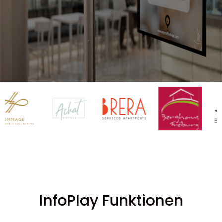
InfoPlay Funktionen