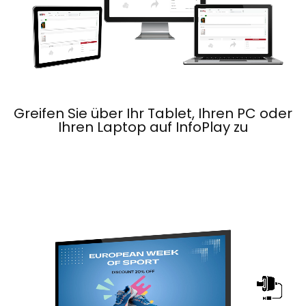
Greifen Sie über Ihr Tablet, Ihren PC oder
Ihren Laptop auf InfoPlay zu