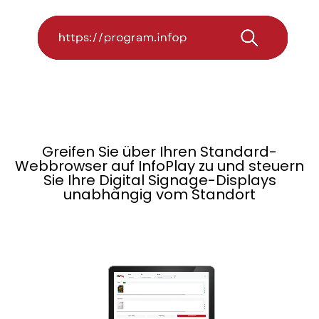
Greifen Sie über Ihren Standard-
Webbrowser auf InfoPlay zu und steuern
Sie Ihre Digital Signage-Displays
unabhängig vom Standort