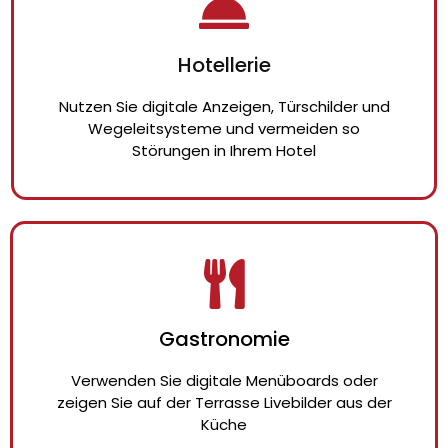
Hotellerie
Nutzen Sie digitale Anzeigen, Türschilder und
Wegeleitsysteme und vermeiden so
Störungen in Ihrem Hotel
Gastronomie
Verwenden Sie digitale Menüboards oder
zeigen Sie auf der Terrasse Livebilder aus der
Küche