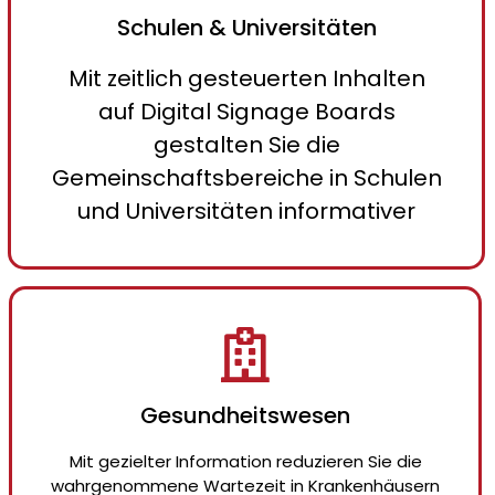
Schulen & Universitäten
Mit zeitlich gesteuerten Inhalten
auf Digital Signage Boards
gestalten Sie die
Gemeinschaftsbereiche in Schulen
und Universitäten informativer
Gesundheitswesen
Mit gezielter Information reduzieren Sie die
wahrgenommene Wartezeit in Krankenhäusern