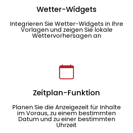
Wetter-Widgets
Integrieren Sie Wetter-Widgets in Ihre
Vorlagen und zeigen Sie lokale
Wettervorhersagen an
Zeitplan-Funktion
Planen Sie die Anzeigezeit für Inhalte
im Voraus, zu einem bestimmten
Datum und zu einer bestimmten
Uhrzeit