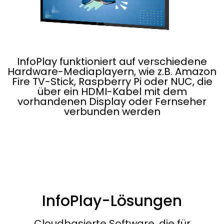
InfoPlay funktioniert auf verschiedene
Hardware-Mediaplayern, wie z.B. Amazon
Fire TV-Stick, Raspberry Pi oder NUC, die
über ein HDMI-Kabel mit dem
vorhandenen Display oder Fernseher
verbunden werden
InfoPlay-Lösungen
Cloudbasierte Software, die für