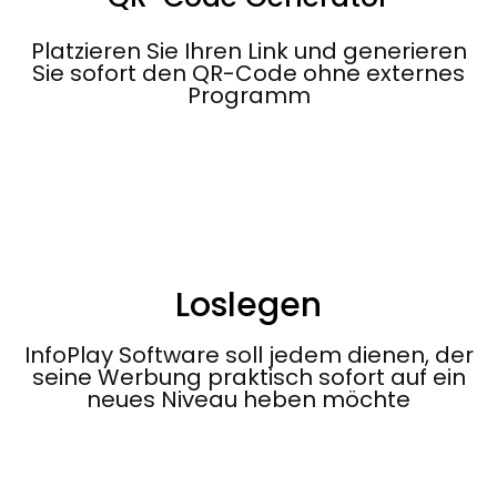
Platzieren Sie Ihren Link und generieren
Sie sofort den QR-Code ohne externes
Programm
Loslegen
InfoPlay Software soll jedem dienen, der
seine Werbung praktisch sofort auf ein
neues Niveau heben möchte