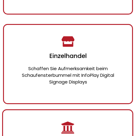
Einzelhandel
Schaffen Sie Aufmerksamkeit beim
Schaufensterbummel mit InfoPlay Digital
Signage Displays