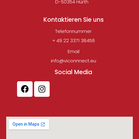
D-50354 Hürth
Kontaktieren Sie uns
Telefonnummer
+ 49 22 3371 38456
Email
info@viconnnect.eu
Social Media