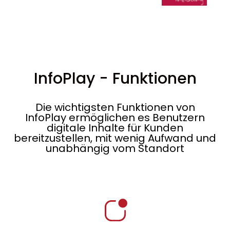
InfoPlay - Funktionen
Die wichtigsten Funktionen von
InfoPlay ermöglichen es Benutzern
digitale Inhalte für Kunden
bereitzustellen, mit wenig Aufwand und
unabhängig vom Standort