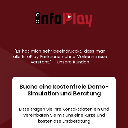
"Es hat mich sehr beeindrucckt, dass man
alle InfoPlay Funktionen ohne Vorkenntnisse
versteht." - Unsere Kunden
Buche eine kostenfreie Demo-
Simulation und Beratung
Bitte tragen Sie ihre Kontaktdaten ein und
vereinbaren Sie mit uns eine kurze und
kostenlose Erstberatung