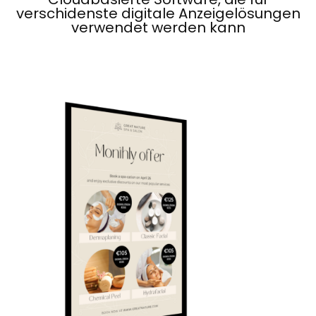
verschidenste digitale Anzeigelösungen
verwendet werden kann