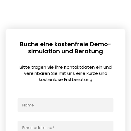
Buche eine kostenfreie Demo-
simulation und Beratung
Bitte tragen Sie ihre Kontaktdaten ein und
vereinbaren Sie mit uns eine kurze und
kostenlose Erstberatung