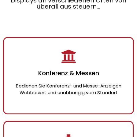
Displays an verschiedenen Orten von
überall aus steuern...
Konferenz & Messen
Bedienen Sie Konferenz- und Messe-Anzeigen
Webbasiert und unabhängig vom Standort