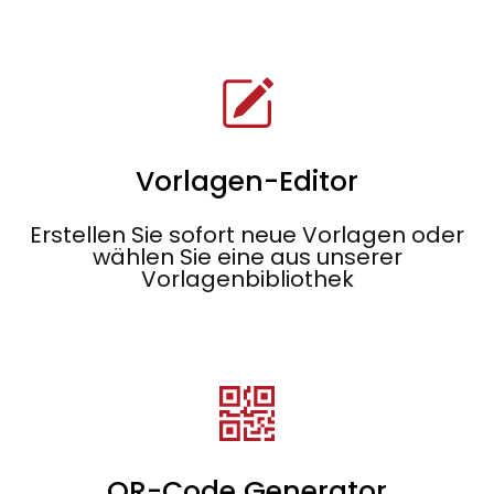
Vorlagen-Editor
Erstellen Sie sofort neue Vorlagen oder
wählen Sie eine aus unserer
Vorlagenbibliothek
QR-Code Generator