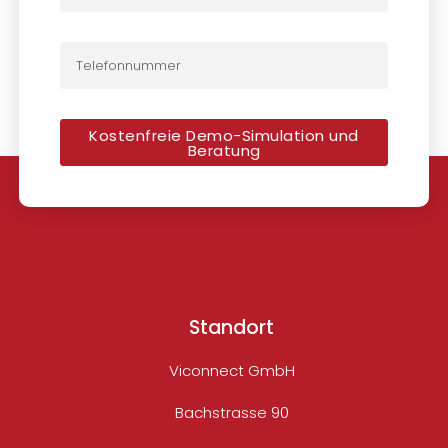
Kostenfreie Demo-Simulation und
Beratung
Standort
Viconnect GmbH
Bachstrasse 90