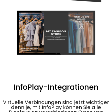
InfoPlay-Integrationen
Virtuelle Verbindungen sind jetzt wichtiger
denn je, mit InfoPlay können Sie alle